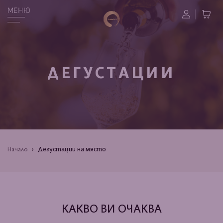
МЕНЮ
ДЕГУСТАЦИИ
Дегустации на място
Начало
КАКВО ВИ ОЧАКВА