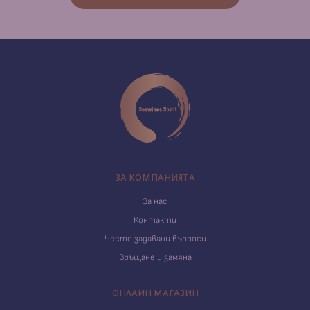
ЗА КОМПАНИЯТА
За нас
Контакти
Често задавани въпроси
Връщане и замяна
ОНЛАЙН МАГАЗИН